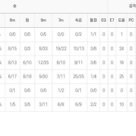
슛
공
6m
윙
9m
7m
속공
돌파
EG
E7
도움
PC
%
0/0
0/0
0/5
0/0
0/2
1/1
0
0
1
0
%
8/15
0/3
8/33
19/22
10/13
3/6
0
0
24
0
%
8/13
6/10
12/35
6/10
9/11
3/6
0
0
16
0
%
6/17
8/18
9/30
7/11
25/35
1/4
0
0
25
0
0/1
0/0
0/0
1/2
0/1
0/0
0
0
0
0
%
1/5
3/5
3/11
6/8
6/9
2/2
0
0
10
0