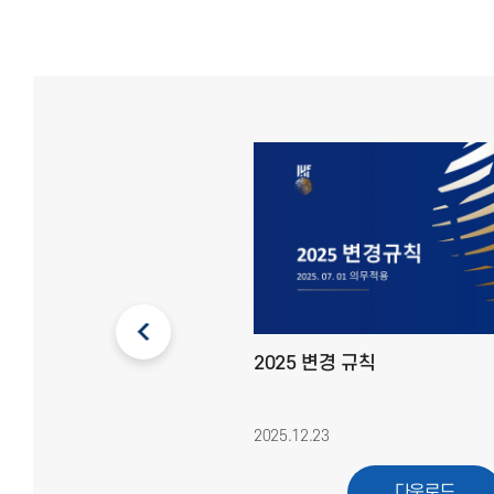
2025 변경 규칙
2025.12.23
다운로드