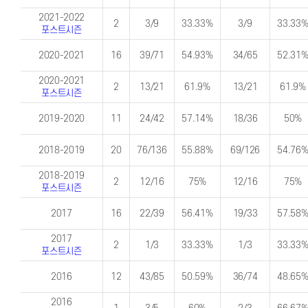
2021-2022
2
3/9
33.33%
3/9
33.33
포스트시즌
2020-2021
16
39/71
54.93%
34/65
52.31
2020-2021
2
13/21
61.9%
13/21
61.9%
포스트시즌
2019-2020
11
24/42
57.14%
18/36
50%
2018-2019
20
76/136
55.88%
69/126
54.76
2018-2019
2
12/16
75%
12/16
75%
포스트시즌
2017
16
22/39
56.41%
19/33
57.58
2017
2
1/3
33.33%
1/3
33.33
포스트시즌
2016
12
43/85
50.59%
36/74
48.65
2016