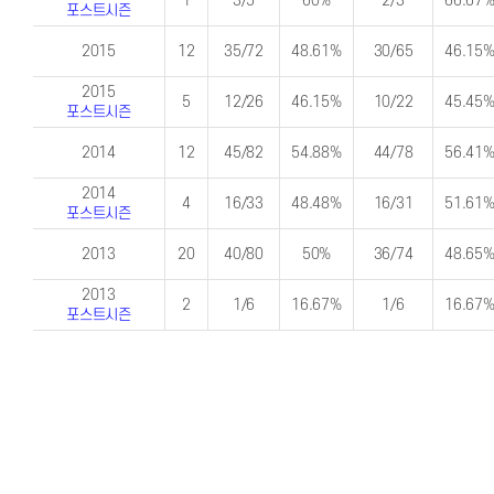
1
3/5
60%
2/3
66.67
포스트시즌
2015
12
35/72
48.61%
30/65
46.15
2015
5
12/26
46.15%
10/22
45.45
포스트시즌
2014
12
45/82
54.88%
44/78
56.41
2014
4
16/33
48.48%
16/31
51.61
포스트시즌
2013
20
40/80
50%
36/74
48.65
2013
2
1/6
16.67%
1/6
16.67
포스트시즌