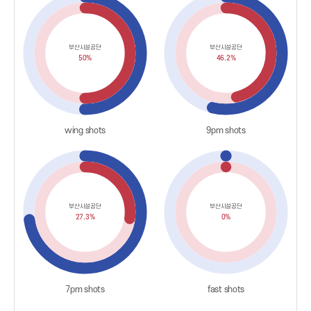
부산시설공단
부산시설공단
50%
46.2%
wing shots
9pm shots
부산시설공단
부산시설공단
27.3%
0%
7pm shots
fast shots