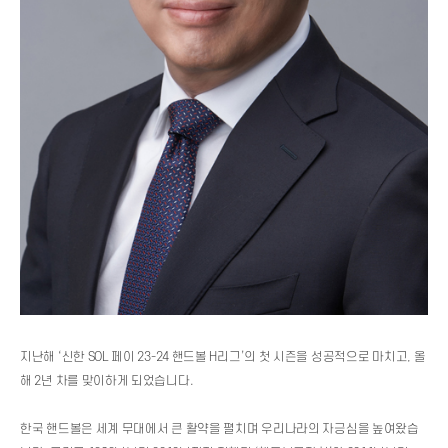
지난해 ‘신한 SOL 페이 23-24 핸드볼 H리그’의 첫 시즌을 성공적으로 마치고, 올
해 2년 차를 맞이하게 되었습니다.
한국 핸드볼은 세계 무대에서 큰 활약을 펼치며 우리나라의 자긍심을 높여왔습