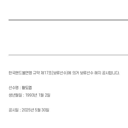
한국핸드볼연맹 규약 제17조(보류선수)에 의거 보류선수 해지 공시합니다.
선수명 :
황도엽
생년월일 : 1993년 1월 2일
공시일 : 2025년 5월 30일