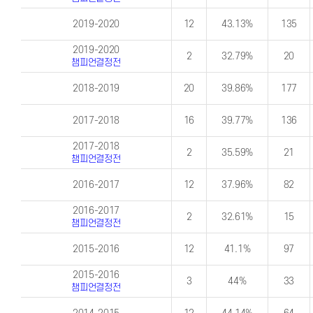
2019-2020
12
43.13%
135
2019-2020
2
32.79%
20
챔피언결정전
2018-2019
20
39.86%
177
2017-2018
16
39.77%
136
2017-2018
2
35.59%
21
챔피언결정전
2016-2017
12
37.96%
82
2016-2017
2
32.61%
15
챔피언결정전
2015-2016
12
41.1%
97
2015-2016
3
44%
33
챔피언결정전