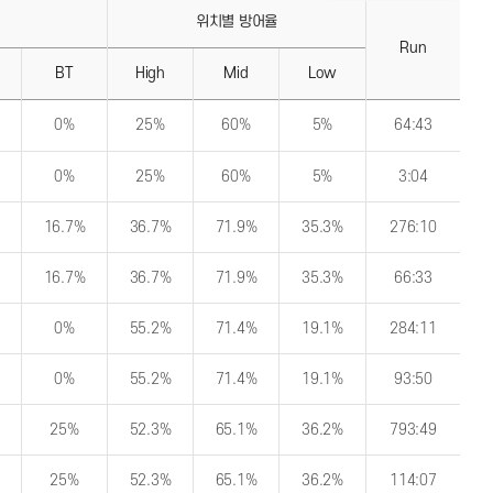
위치별 방어율
Run
BT
High
Mid
Low
0%
25%
60%
5%
64:43
0%
25%
60%
5%
3:04
16.7%
36.7%
71.9%
35.3%
276:10
16.7%
36.7%
71.9%
35.3%
66:33
0%
55.2%
71.4%
19.1%
284:11
0%
55.2%
71.4%
19.1%
93:50
25%
52.3%
65.1%
36.2%
793:49
25%
52.3%
65.1%
36.2%
114:07