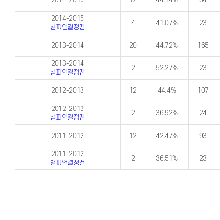
2014-2015
12
44.14%
64
2014-2015
4
41.07%
23
챔피언결정전
2013-2014
20
44.72%
165
2013-2014
2
52.27%
23
챔피언결정전
2012-2013
12
44.4%
107
2012-2013
2
36.92%
24
챔피언결정전
2011-2012
12
42.47%
93
2011-2012
2
36.51%
23
챔피언결정전