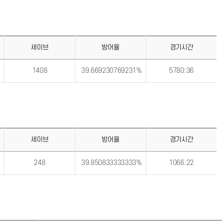
세이브
방어율
경기시간
1408
39.669230769231%
5780:36
세이브
방어율
경기시간
248
39.850833333333%
1066:22