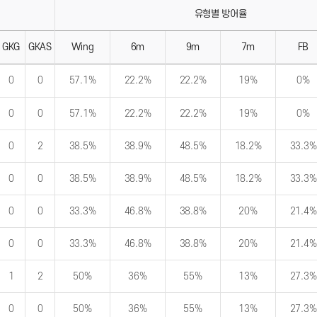
유형별 방어율
GKG
GKAS
Wing
6m
9m
7m
FB
0
0
57.1%
22.2%
22.2%
19%
0%
0
0
57.1%
22.2%
22.2%
19%
0%
0
2
38.5%
38.9%
48.5%
18.2%
33.3%
0
0
38.5%
38.9%
48.5%
18.2%
33.3%
0
0
33.3%
46.8%
38.8%
20%
21.4%
0
0
33.3%
46.8%
38.8%
20%
21.4%
1
2
50%
36%
55%
13%
27.3%
0
0
50%
36%
55%
13%
27.3%